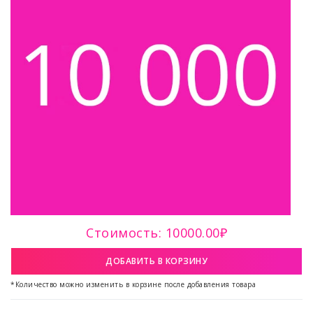
Стоимость: 10000.00₽
ДОБАВИТЬ В КОРЗИНУ
*Количество можно изменить в корзине после добавления товара