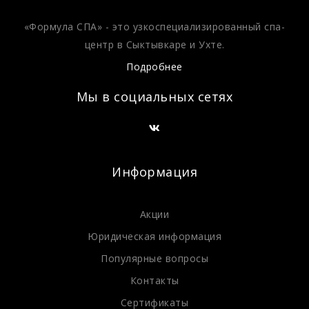
«Формула СПА» - это узкоспециализированный спа-
центр в Сыктывкаре и Ухте.
Подробнее
Мы в социальных сетях
Информация
Акции
Юридическая информация
Популярные вопросы
Контакты
Сертификаты