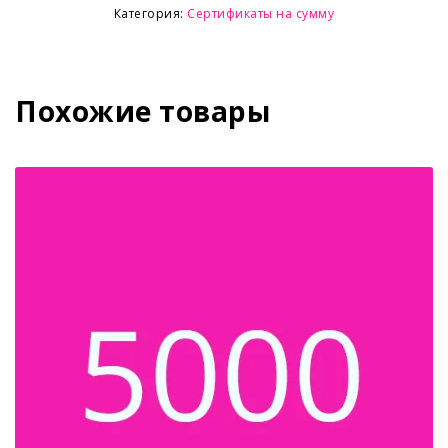
Категория:
Сертификаты на сумму
Похожие товары
NEW