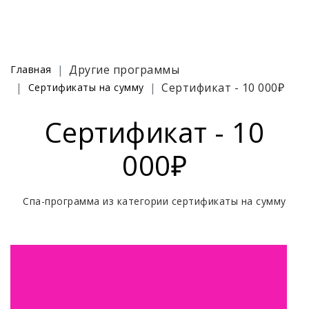
Другие программы
Главная
Сертификат - 10 000₽
Сертификаты на сумму
Сертификат - 10
000₽
Спа-программа из категории сертификаты на сумму