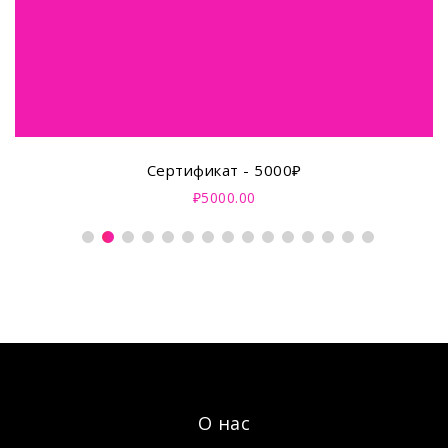
Сертификат - 5000₽
₽5000.00
О нас