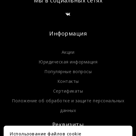
Мы в социальных сетях
Информация
Акции
Юридическая информация
Популярные вопросы
Контакты
Сертификаты
Положение об обработке и защите персональных
данных
Реквизиты
Использование файлов cookie