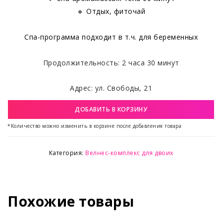
🔹 Отдых, фиточай
Спа-программа подходит в т.ч. для беременных
Продолжительность: 2 часа 30 минут
Адрес: ул. Свободы, 21
ДОБАВИТЬ В КОРЗИНУ
*Количество можно изменить в корзине после добавления товара
Категория:
Велнес-комплекс для двоих
Похожие товары