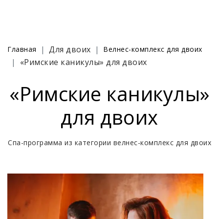
Для двоих
Главная
Велнес-комплекс для двоих
«Римские каникулы» для двоих
«Римские каникулы»
для двоих
Спа-программа из категории велнес-комплекс для двоих