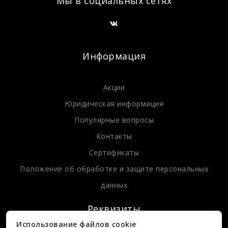
Мы в социальных сетях
Информация
Акции
Юридическая информация
Популярные вопросы
Контакты
Сертификаты
Положение об обработке и защите персональных
данных
Реквизиты
Использование файлов cookie