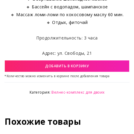
🔹 Бассейн с водопадом, шампанское
🔹 Массаж ломи-ломи по кокосовому маслу 60 мин.
🔹 Отдых, фиточай
Продолжительность: 3 часа
Адрес: ул. Свободы, 21
ДОБАВИТЬ В КОРЗИНУ
*Количество можно изменить в корзине после добавления товара
Категория:
Велнес-комплекс для двоих
Похожие товары