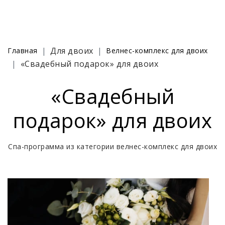
Для двоих
Главная
Велнес-комплекс для двоих
«Свадебный подарок» для двоих
«Свадебный
подарок» для двоих
Спа-программа из категории велнес-комплекс для двоих